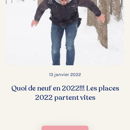
13 janvier 2022
Quoi de neuf en 2022!!! Les places
2022 partent vites