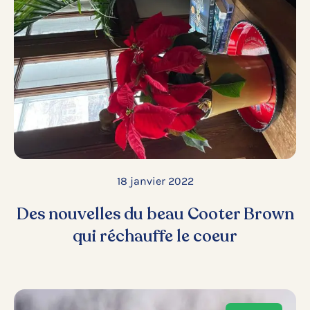
18 janvier 2022
Des nouvelles du beau Cooter Brown
qui réchauffe le coeur