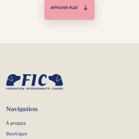
AFFICHER PLUS
Navigation
À propos
Boutique