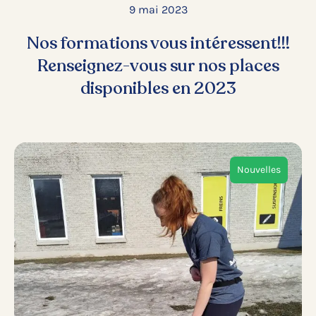
9 mai 2023
Nos formations vous intéressent!!!
Renseignez-vous sur nos places
disponibles en 2023
Nouvelles