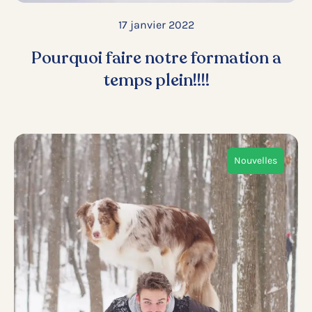
17 janvier 2022
Pourquoi faire notre formation a
temps plein!!!!
Nouvelles