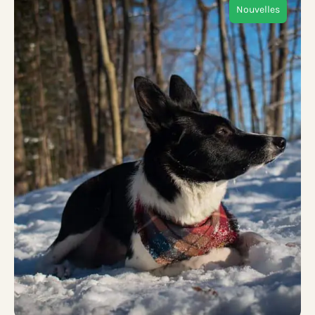
Nouvelles