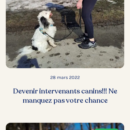
28 mars 2022
Devenir intervenants canins!!! Ne
manquez pas votre chance