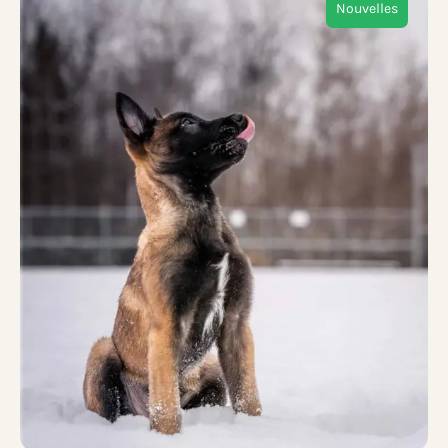
Nouvelles