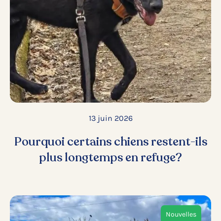
13 juin 2026
Pourquoi certains chiens restent-ils
plus longtemps en refuge?
Nouvelles