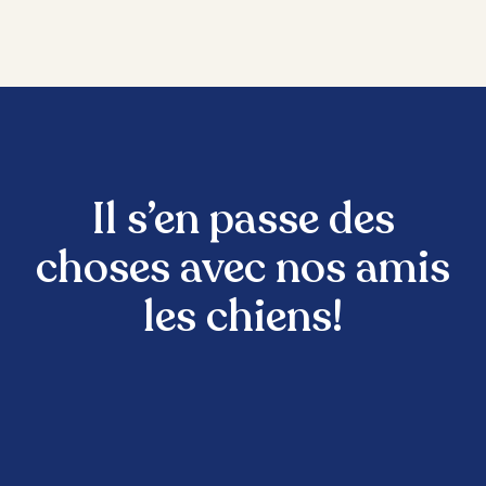
Il s’en passe des
choses avec nos amis
les chiens!