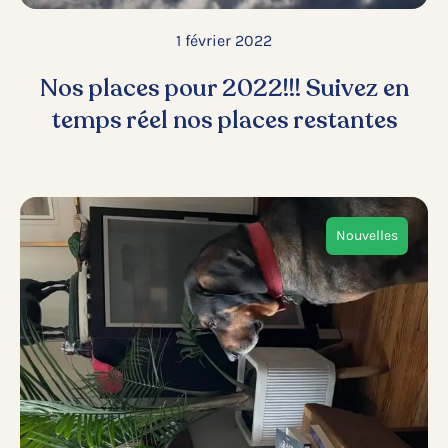
1 février 2022
Nos places pour 2022!!! Suivez en
temps réel nos places restantes
Nouvelles