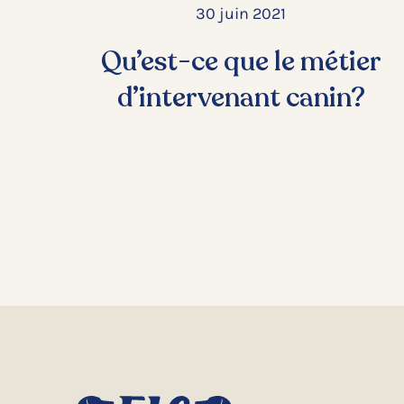
30 juin 2021
Qu’est-ce que le métier
d’intervenant canin?