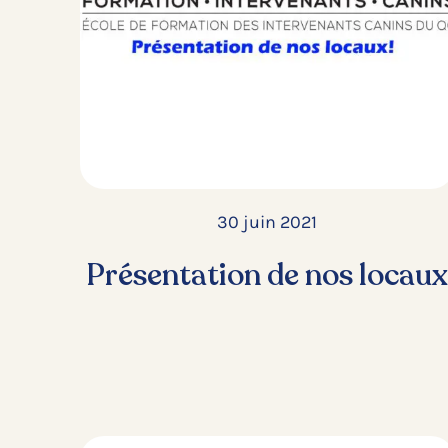
30 juin 2021
Présentation de nos locau