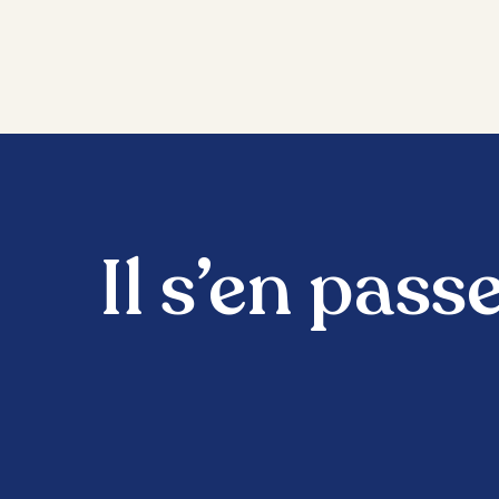
Il s’en pas