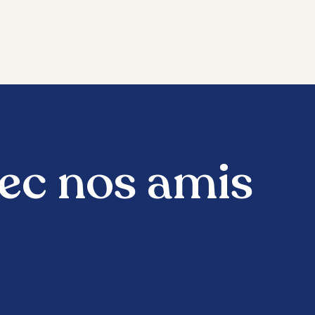
vec nos amis