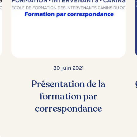
30 juin 2021
x
Présentation de la
formation par
correspondance