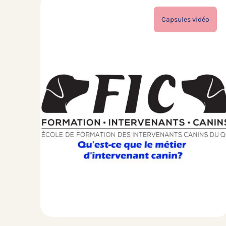
Capsules vidéo