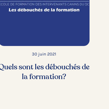
30 juin 2021
Quels sont les débouchés de
la formation?