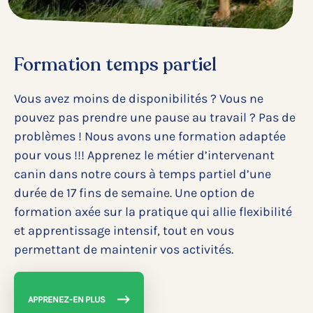
Formation temps partiel
Vous avez moins de disponibilités ? Vous ne
pouvez pas prendre une pause au travail ? Pas de
problèmes ! Nous avons une formation adaptée
pour vous !!! Apprenez le métier d’intervenant
canin dans notre cours à temps partiel d’une
durée de 17 fins de semaine. Une option de
formation axée sur la pratique qui allie flexibilité
et apprentissage intensif, tout en vous
permettant de maintenir vos activités.
APPRENEZ-EN PLUS