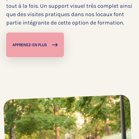
tout à la fois. Un support visuel très complet ainsi
que des visites pratiques dans nos locaux font
partie intégrante de cette option de formation.
APPRENEZ-EN PLUS