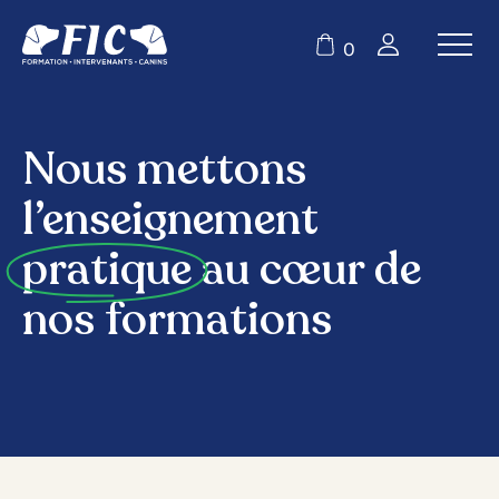
0
Nous mettons
l’enseignement
pratique
au cœur de
nos formations