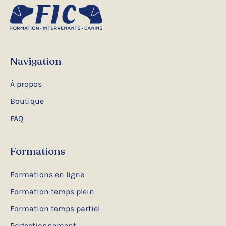
Navigation
À propos
Boutique
FAQ
Formations
Formations en ligne
Formation temps plein
Formation temps partiel
Perfectionnement