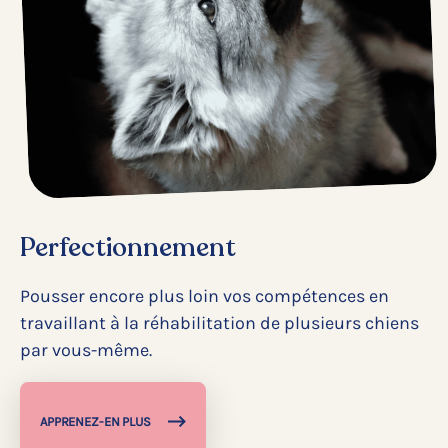
Perfectionnement
Pousser encore plus loin vos compétences en
travaillant à la réhabilitation de plusieurs chiens
par vous-même.
APPRENEZ-EN PLUS