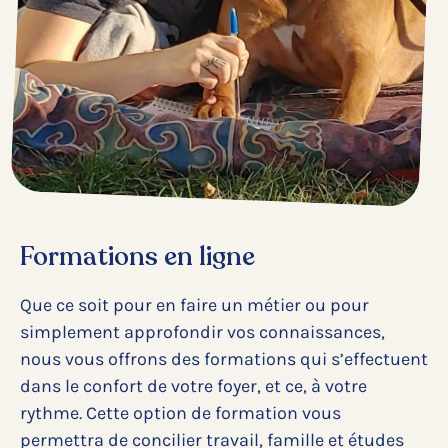
Formations en ligne
Que ce soit pour en faire un métier ou pour
simplement approfondir vos connaissances,
nous vous offrons des formations qui s’effectuent
dans le confort de votre foyer, et ce, à votre
rythme. Cette option de formation vous
permettra de concilier travail, famille et études