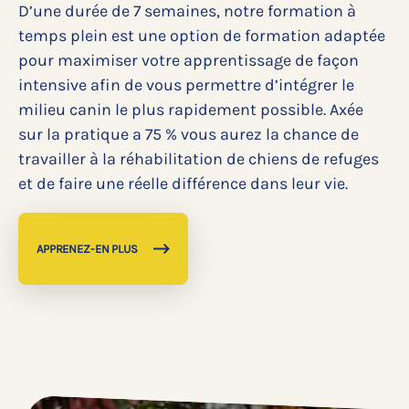
D’une durée de 7 semaines, notre formation à
temps plein est une option de formation adaptée
pour maximiser votre apprentissage de façon
intensive afin de vous permettre d’intégrer le
milieu canin le plus rapidement possible. Axée
sur la pratique a 75 % vous aurez la chance de
travailler à la réhabilitation de chiens de refuges
et de faire une réelle différence dans leur vie.
APPRENEZ-EN PLUS