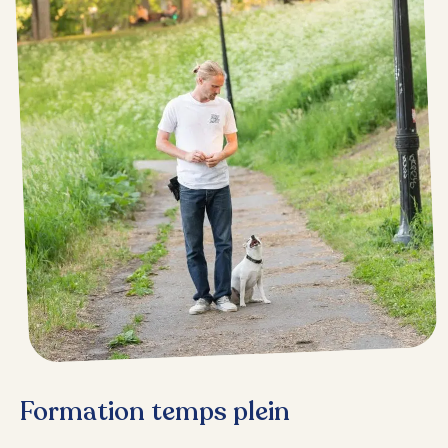
Formation temps plein