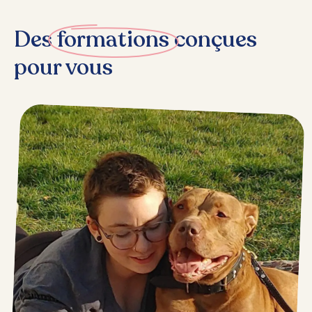
Des
formations
conçues
pour vous