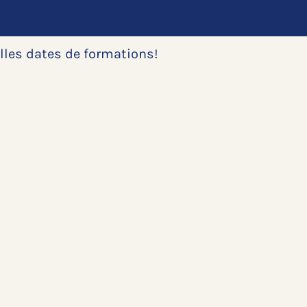
elles dates de formations!