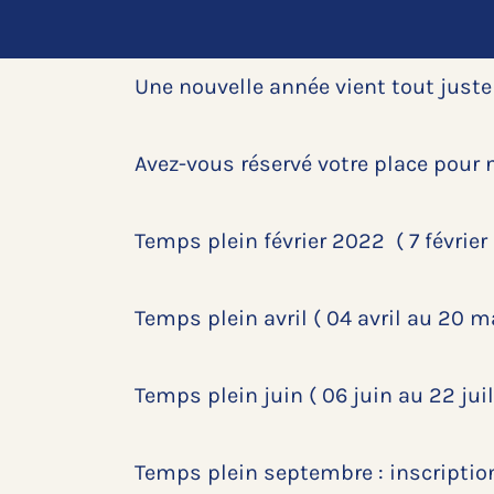
Une nouvelle année vient tout juste
Avez-vous réservé votre place pour 
Temps plein février 2022 ( 7 févrie
Temps plein avril ( 04 avril au 20 m
Temps plein juin ( 06 juin au 22 jui
Temps plein septembre : inscriptio