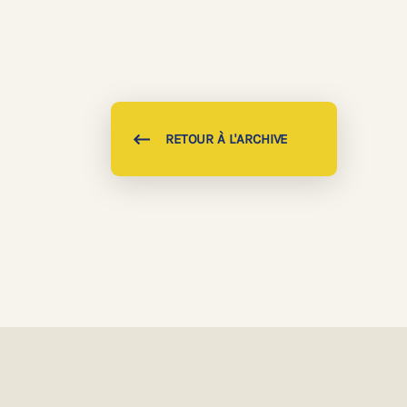
RETOUR À L'ARCHIVE