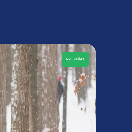
Nouvelles