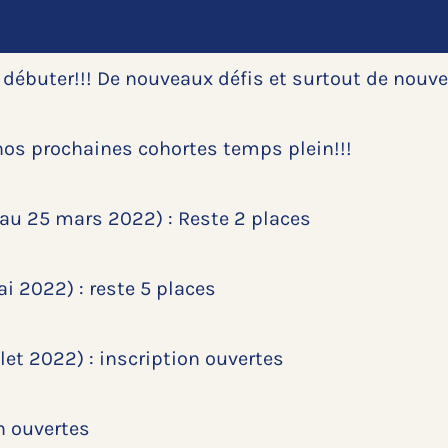
 débuter!!! De nouveaux défis et surtout de nouv
nos prochaines cohortes temps plein!!!
r au 25 mars 2022) : Reste 2 places
ai 2022) : reste 5 places
llet 2022) : inscription ouvertes
n ouvertes