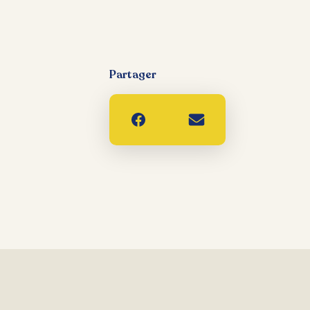
Partager