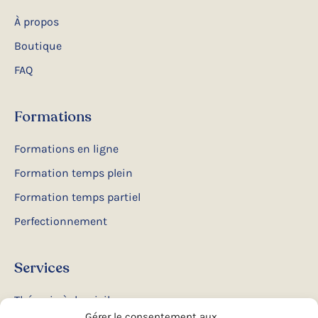
À propos
Boutique
FAQ
Formations
Formations en ligne
Formation temps plein
Formation temps partiel
Perfectionnement
Services
Thérapie à domicile
Gérer le consentement aux