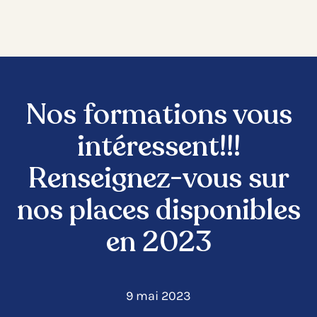
Nos formations vous
intéressent!!!
Renseignez-vous sur
nos places disponibles
en 2023
9 mai 2023