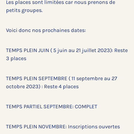
Les places sont limitées car nous prenons de
petits groupes.
Voici donc nos prochaines dates:
TEMPS PLEIN JUIN ( 5 juin au 21 juillet 2023): Reste
3 places
TEMPS PLEIN SEPTEMBRE ( 11 septembre au 27
octobre 2023) : Reste 4 places
TEMPS PARTIEL SEPTEMBRE: COMPLET
TEMPS PLEIN NOVEMBRE: Inscriptions ouvertes