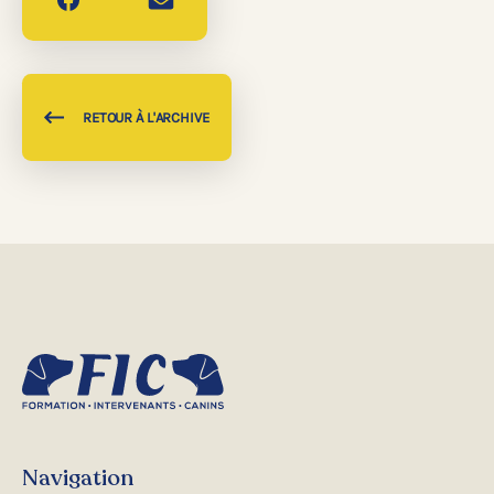
RETOUR À L'ARCHIVE
Navigation