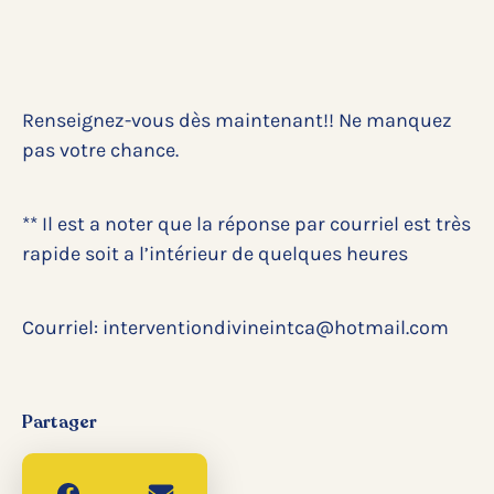
Renseignez-vous dès maintenant!! Ne manquez
pas votre chance.
** Il est a noter que la réponse par courriel est très
rapide soit a l’intérieur de quelques heures
Courriel: interventiondivineintca@hotmail.com
Partager