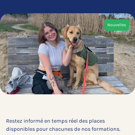
Nouvelles
Restez informé en temps réel des places
disponibles pour chacunes de nos formations.