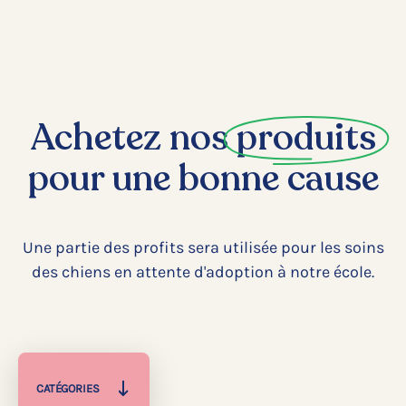
Achetez nos
produits
pour une bonne cause
Une partie des profits sera utilisée pour les soins
des chiens en attente d'adoption à notre école.
CATÉGORIES