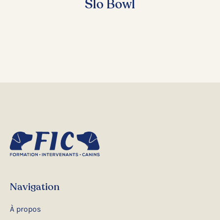
Slo Bowl
Navigation
À propos