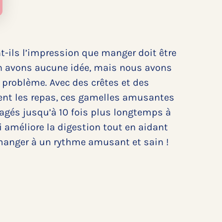
t-ils l’impression que manger doit être
n avons aucune idée, mais nous avons
problème. Avec des crêtes et des
gent les repas, ces gamelles amusantes
agés jusqu’à 10 fois plus longtemps à
i améliore la digestion tout en aidant
 manger à un rythme amusant et sain !