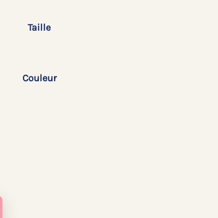
Taille
Couleur