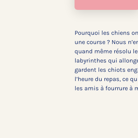
Pourquoi les chiens on
une course ? Nous n’e
quand même résolu le 
labyrinthes qui allon
gardent les chiots eng
l’heure du repas, ce qu
les amis à fourrure à