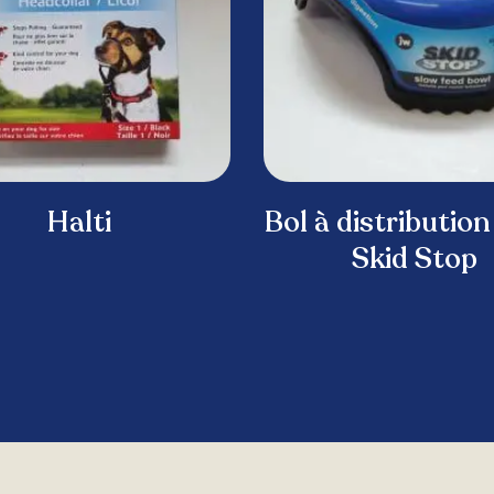
Halti
Bol à distribution
Skid Stop