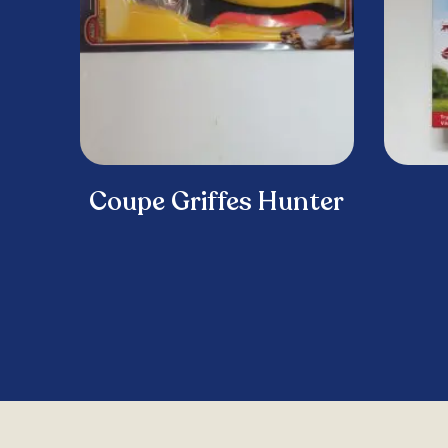
Coupe Griffes Hunter