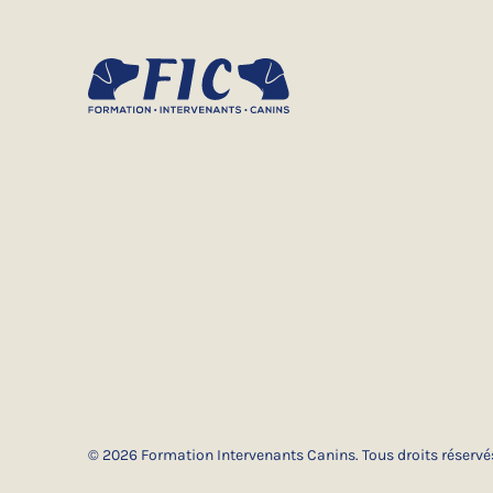
© 2026 Formation Intervenants Canins. Tous droits réservé