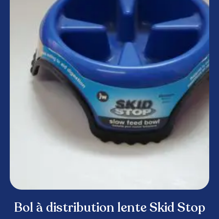
Bol à distribution lente Skid Stop