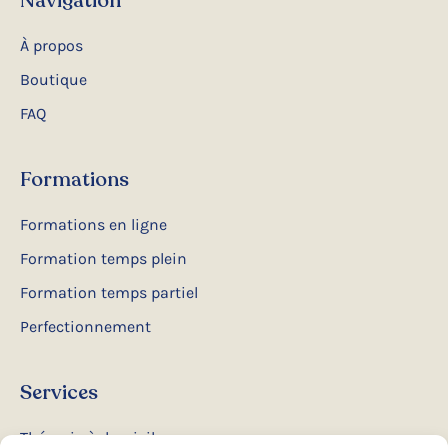
Navigation
À propos
Boutique
FAQ
Formations
Formations en ligne
Formation temps plein
Formation temps partiel
Perfectionnement
Services
Thérapie à domicile