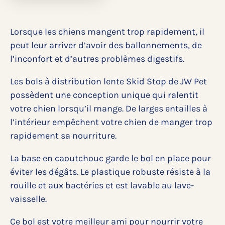
Lorsque les chiens mangent trop rapidement, il
peut leur arriver d’avoir des ballonnements, de
l’inconfort et d’autres problèmes digestifs.
Les bols à distribution lente Skid Stop de JW Pet
possèdent une conception unique qui ralentit
votre chien lorsqu’il mange. De larges entailles à
l’intérieur empêchent votre chien de manger trop
rapidement sa nourriture.
La base en caoutchouc garde le bol en place pour
éviter les dégâts. Le plastique robuste résiste à la
rouille et aux bactéries et est lavable au lave-
vaisselle.
Ce bol est votre meilleur ami pour nourrir votre