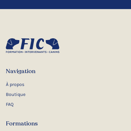
Navigation
À propos
Boutique
FAQ
Formations