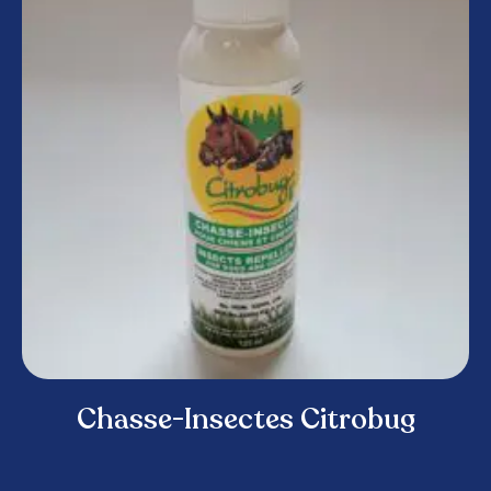
Chasse-Insectes Citrobug