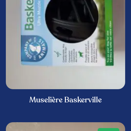
Muselière Baskerville