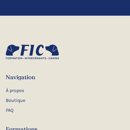
Navigation
À propos
Boutique
FAQ
Formations