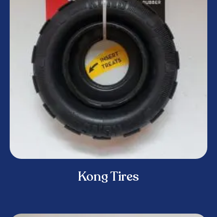
Kong Tires