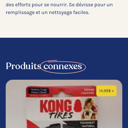
des efforts pour se nourrir. Se dévisse pour un
remplissage et un nettoyage faciles.
Produits
connexes
14,99
$
+