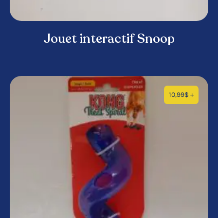
Jouet interactif Snoop
10,99
$
+