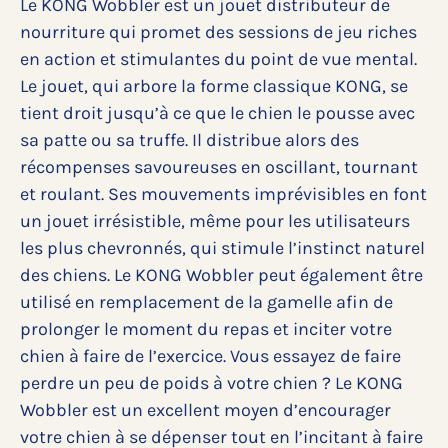
Le KONG Wobbler est un jouet distributeur de
nourriture qui promet des sessions de jeu riches
en action et stimulantes du point de vue mental.
Le jouet, qui arbore la forme classique KONG, se
tient droit jusqu’à ce que le chien le pousse avec
sa patte ou sa truffe. Il distribue alors des
récompenses savoureuses en oscillant, tournant
et roulant. Ses mouvements imprévisibles en font
un jouet irrésistible, même pour les utilisateurs
les plus chevronnés, qui stimule l’instinct naturel
des chiens. Le KONG Wobbler peut également être
utilisé en remplacement de la gamelle afin de
prolonger le moment du repas et inciter votre
chien à faire de l’exercice. Vous essayez de faire
perdre un peu de poids à votre chien ? Le KONG
Wobbler est un excellent moyen d’encourager
votre chien à se dépenser tout en l’incitant à faire