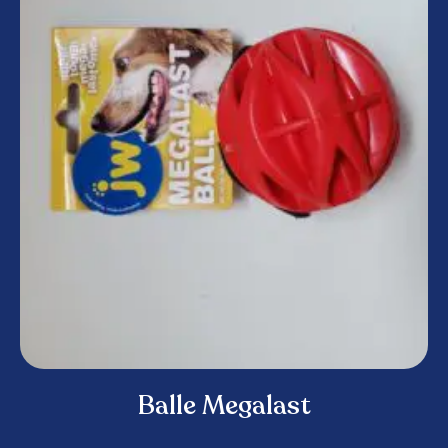
Balle Megalast