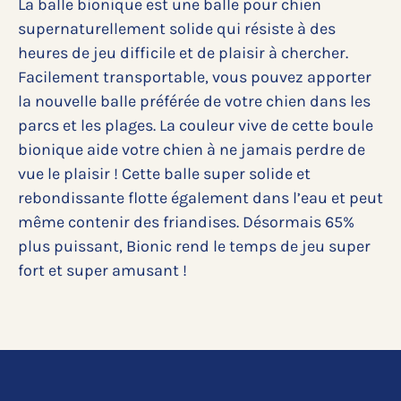
La balle bionique est une balle pour chien
supernaturellement solide qui résiste à des
heures de jeu difficile et de plaisir à chercher.
Facilement transportable, vous pouvez apporter
la nouvelle balle préférée de votre chien dans les
parcs et les plages. La couleur vive de cette boule
bionique aide votre chien à ne jamais perdre de
vue le plaisir ! Cette balle super solide et
rebondissante flotte également dans l’eau et peut
même contenir des friandises. Désormais 65%
plus puissant, Bionic rend le temps de jeu super
fort et super amusant !