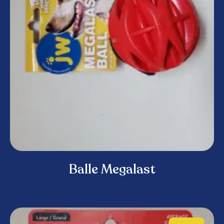
Balle Megalast