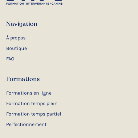
Navigation
À propos
Boutique
FAQ
Formations
Formations en ligne
Formation temps plein
Formation temps partiel
Perfectionnement