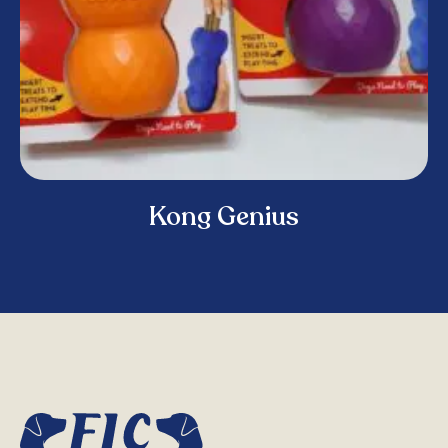
Kong Genius