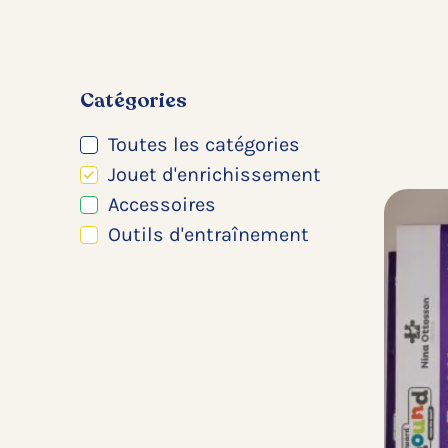
Catégories
Toutes les catégories
Jouet d'enrichissement
Accessoires
Outils d'entraînement