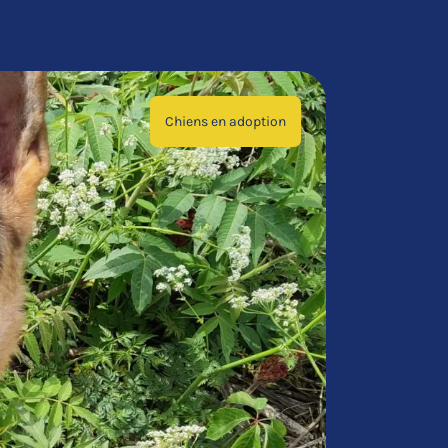
Chiens en adoption