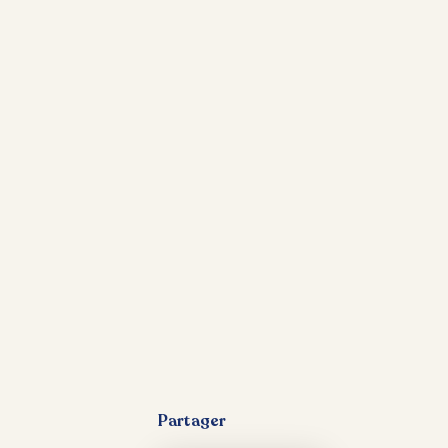
Partager