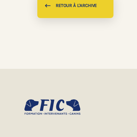
RETOUR À L'ARCHIVE