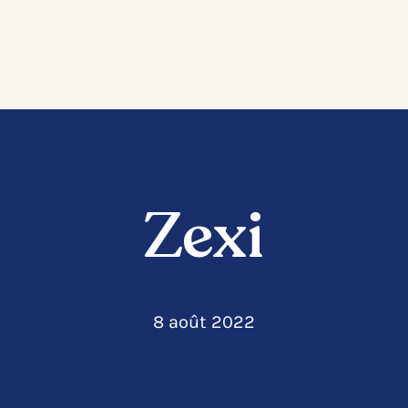
Zexi
8 août 2022