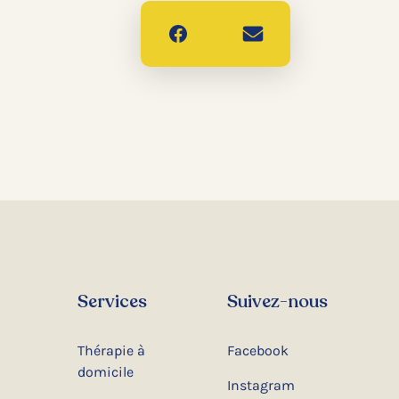
Services
Suivez-nous
Thérapie à
Facebook
domicile
Instagram