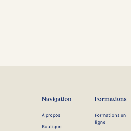
Navigation
Formations
À propos
Formations en
ligne
Boutique