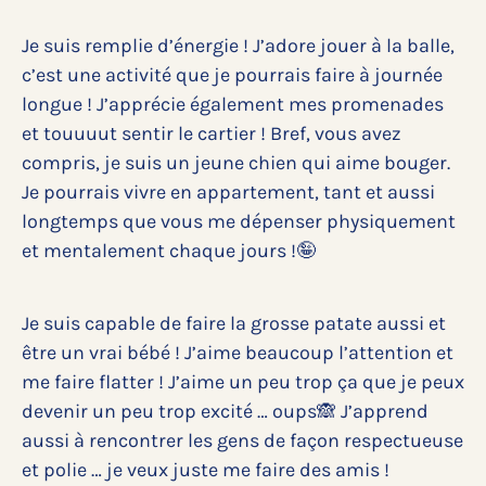
Je suis remplie d’énergie ! J’adore jouer à la balle,
c’est une activité que je pourrais faire à journée
longue ! J’apprécie également mes promenades
et touuuut sentir le cartier ! Bref, vous avez
compris, je suis un jeune chien qui aime bouger.
Je pourrais vivre en appartement, tant et aussi
longtemps que vous me dépenser physiquement
et mentalement chaque jours !🤪
Je suis capable de faire la grosse patate aussi et
être un vrai bébé ! J’aime beaucoup l’attention et
me faire flatter ! J’aime un peu trop ça que je peux
devenir un peu trop excité … oups🙈 J’apprend
aussi à rencontrer les gens de façon respectueuse
et polie … je veux juste me faire des amis !