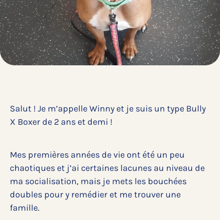
Salut ! Je m’appelle Winny et je suis un type Bully
X Boxer de 2 ans et demi !
Mes premières années de vie ont été un peu
chaotiques et j’ai certaines lacunes au niveau de
ma socialisation, mais je mets les bouchées
doubles pour y remédier et me trouver une
famille.