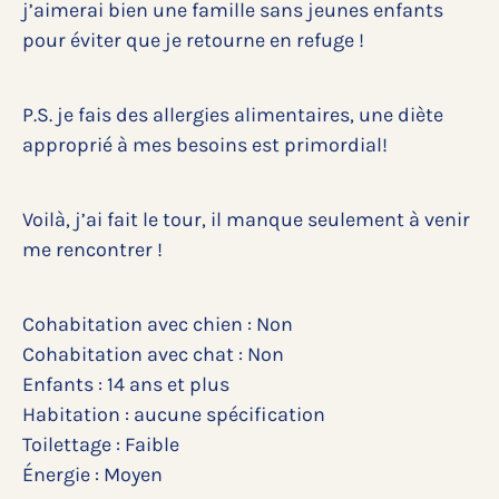
j’aimerai bien une famille sans jeunes enfants
pour éviter que je retourne en refuge !
P.S. je fais des allergies alimentaires, une diète
approprié à mes besoins est primordial!
Voilà, j’ai fait le tour, il manque seulement à venir
me rencontrer !
Cohabitation avec chien : Non
Cohabitation avec chat : Non
Enfants : 14 ans et plus
Habitation : aucune spécification
Toilettage : Faible
Énergie : Moyen