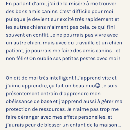
En parlant d’ami, j’ai de la misère à me trouver
des bons amis canins. C’est difficile pour moi
puisque je devient sur excité très rapidement et
les autres chiens n’aiment pas cela, ce qui fini
souvent en conflit. Je ne pourrais pas vivre avec
un autre chien, mais avec du travaille et un chien
patient, je pourrais me faire des amis canins… et
non félin! On oublie ses petites pestes avec moi !
On dit de moi très intelligent ! J’apprend vite et
j’aime apprendre, ça fait un beau duo😉 Je suis
présentement entraîn d’apprendre mon
obéissance de base et j’apprend aussi à gèrer ma
protection de ressources. Je n’aime pas trop me
faire déranger avec mes effets personelles, et
j’aurais peur de blesser un enfant de la maison …