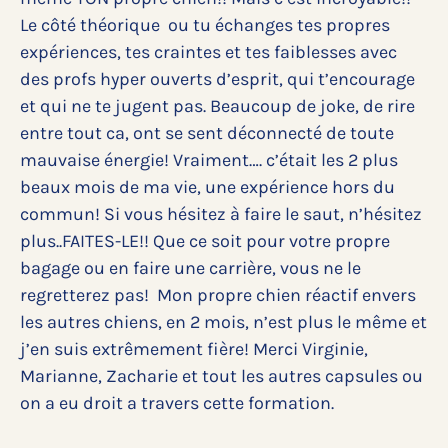
Le côté théorique ou tu échanges tes propres
expériences, tes craintes et tes faiblesses avec
des profs hyper ouverts d’esprit, qui t’encourage
et qui ne te jugent pas. Beaucoup de joke, de rire
entre tout ca, ont se sent déconnecté de toute
mauvaise énergie! Vraiment…. c’était les 2 plus
beaux mois de ma vie, une expérience hors du
commun! Si vous hésitez à faire le saut, n’hésitez
plus..FAITES-LE!! Que ce soit pour votre propre
bagage ou en faire une carrière, vous ne le
regretterez pas! Mon propre chien réactif envers
les autres chiens, en 2 mois, n’est plus le même et
j’en suis extrêmement fière! Merci Virginie,
Marianne, Zacharie et tout les autres capsules ou
on a eu droit a travers cette formation.