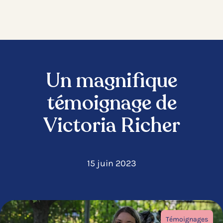
Un magnifique
témoignage de
Victoria Richer
15 juin 2023
Témoignages