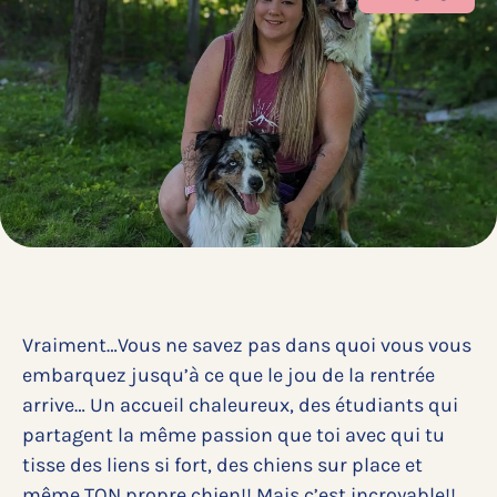
Vraiment…Vous ne savez pas dans quoi vous vous
embarquez jusqu’à ce que le jou de la rentrée
arrive… Un accueil chaleureux, des étudiants qui
partagent la même passion que toi avec qui tu
tisse des liens si fort, des chiens sur place et
même TON propre chien!! Mais c’est incroyable!!