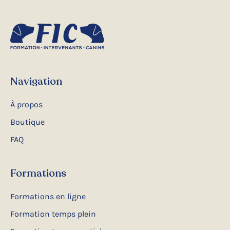
Navigation
À propos
Boutique
FAQ
Formations
Formations en ligne
Formation temps plein