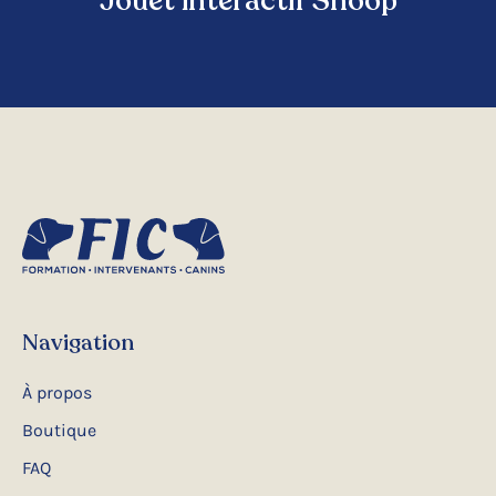
Jouet interactif Snoop
Navigation
À propos
Boutique
FAQ