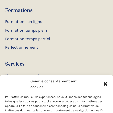
Formations
Formations en ligne
Formation temps plein
Formation temps partiel
Perfectionnement
Services
Thérapie à domicile
Gérer le consentement aux
Ateliers et conférences
cookies
Camps d’été
Pour offrir les meilleures expériences, nous utilisons des technologies
telles que les cookies pour stocker et/ou accéder aux informations des
appareils. Le fait de consentir à ces technologies nous permettra de
Suivez-nous
traiter des données telles que le comportement de navigation ou les ID