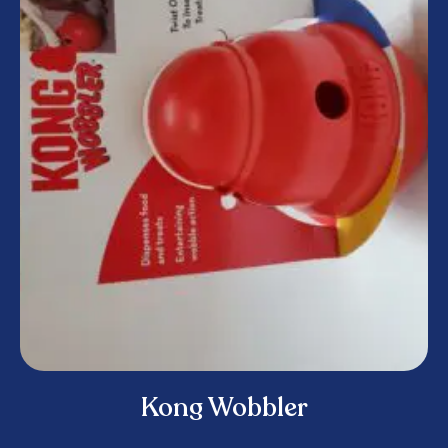
Kong Wobbler