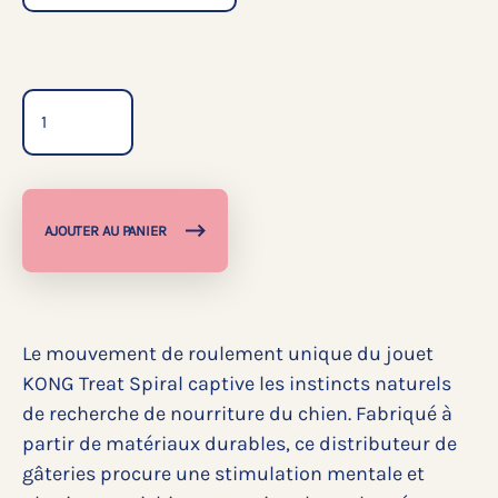
Quantité
AJOUTER AU PANIER
Le mouvement de roulement unique du jouet
KONG Treat Spiral captive les instincts naturels
de recherche de nourriture du chien. Fabriqué à
partir de matériaux durables, ce distributeur de
gâteries procure une stimulation mentale et