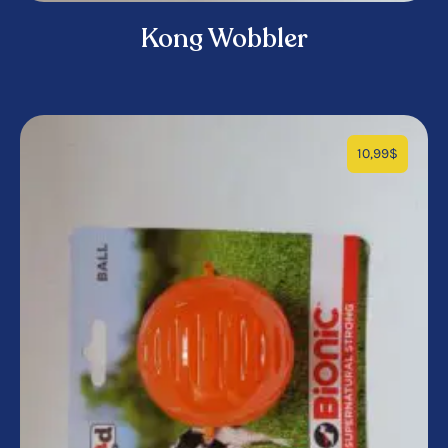
Kong Wobbler
10,99
$