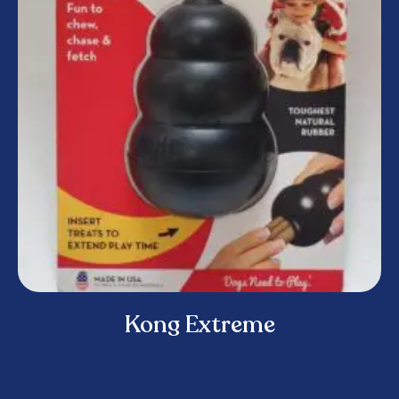
Kong Extreme