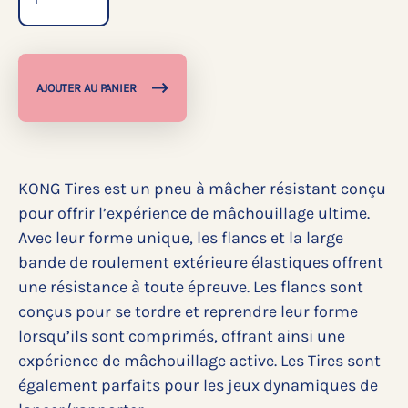
AJOUTER AU PANIER
KONG Tires est un pneu à mâcher résistant conçu
pour offrir l’expérience de mâchouillage ultime.
Avec leur forme unique, les flancs et la large
bande de roulement extérieure élastiques offrent
une résistance à toute épreuve. Les flancs sont
conçus pour se tordre et reprendre leur forme
lorsqu’ils sont comprimés, offrant ainsi une
expérience de mâchouillage active. Les Tires sont
également parfaits pour les jeux dynamiques de