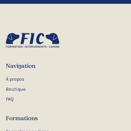
Navigation
À propos
Boutique
FAQ
Formations