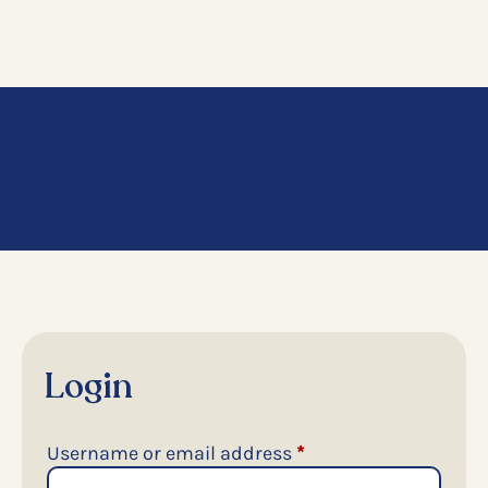
Login
Required
Username or email address
*