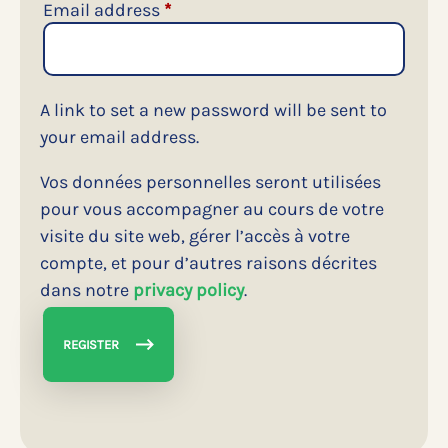
Required
Email address
*
A link to set a new password will be sent to
your email address.
Vos données personnelles seront utilisées
pour vous accompagner au cours de votre
visite du site web, gérer l’accès à votre
compte, et pour d’autres raisons décrites
dans notre
privacy policy
.
REGISTER