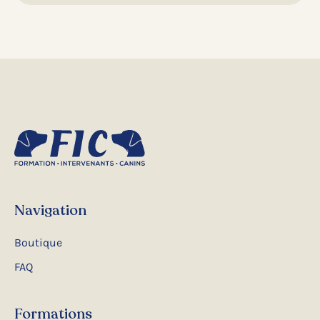
Navigation
Boutique
FAQ
Formations